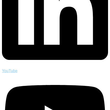
YouTube