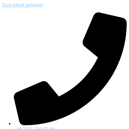
Zum Inhalt springen