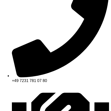
+49 7231 781 07 80