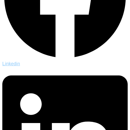
Linkedin