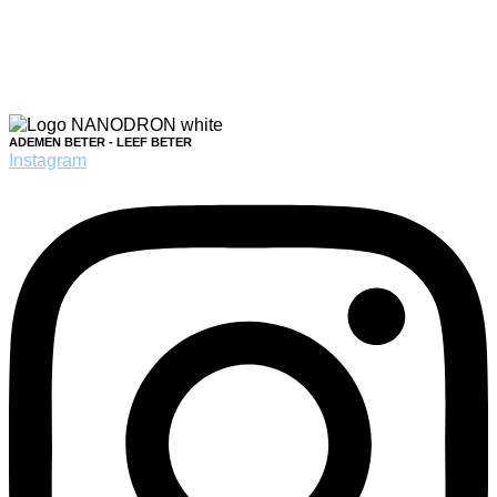
ADEMEN BETER - LEEF BETER
Instagram