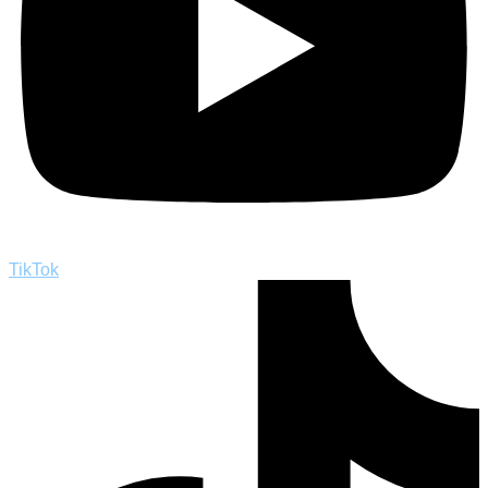
TikTok