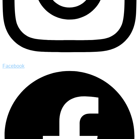
Facebook