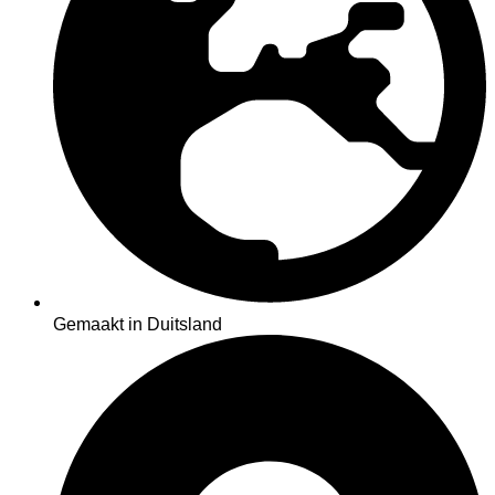
Gemaakt in Duitsland