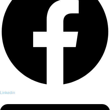
Linkedin