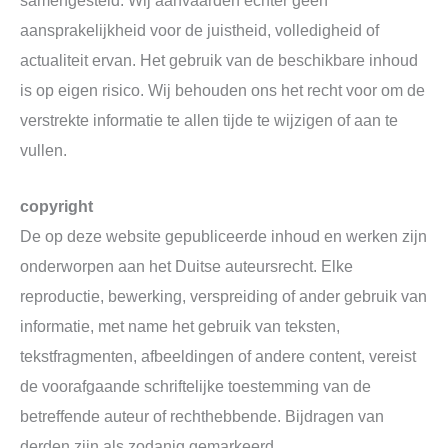
samengesteld. Wij aanvaarden echter geen
aansprakelijkheid voor de juistheid, volledigheid of
actualiteit ervan. Het gebruik van de beschikbare inhoud
is op eigen risico. Wij behouden ons het recht voor om de
verstrekte informatie te allen tijde te wijzigen of aan te
vullen.
copyright
De op deze website gepubliceerde inhoud en werken zijn
onderworpen aan het Duitse auteursrecht. Elke
reproductie, bewerking, verspreiding of ander gebruik van
informatie, met name het gebruik van teksten,
tekstfragmenten, afbeeldingen of andere content, vereist
de voorafgaande schriftelijke toestemming van de
betreffende auteur of rechthebbende. Bijdragen van
derden zijn als zodanig gemarkeerd.