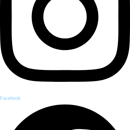
Facebook