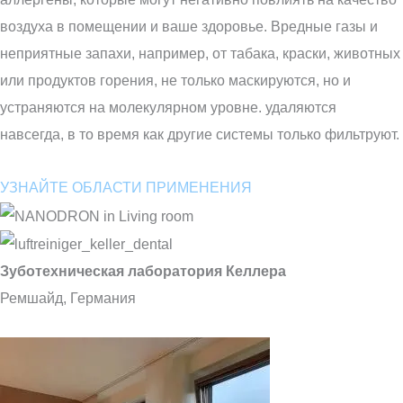
воздуха в помещении и ваше здоровье. Вредные газы и
неприятные запахи, например, от табака, краски, животных
или продуктов горения, не только маскируются, но и
устраняются на молекулярном уровне.
удаляются
навсегда, в то время как другие системы только фильтруют.
УЗНАЙТЕ ОБЛАСТИ ПРИМЕНЕНИЯ
Зуботехническая лаборатория Келлера
Ремшайд, Германия