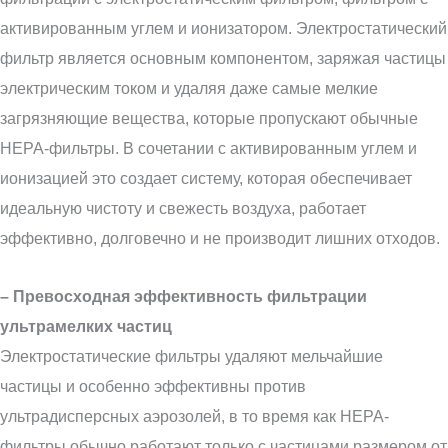
активированным углем и ионизатором. Электростатический
фильтр является основным компонентом, заряжая частицы
электрическим током и удаляя даже самые мелкие
загрязняющие вещества, которые пропускают обычные
HEPA-фильтры. В сочетании с активированным углем и
ионизацией это создает систему, которая обеспечивает
идеальную чистоту и свежесть воздуха, работает
эффективно, долговечно и не производит лишних отходов.
– Превосходная эффективность фильтрации
ультрамелких частиц
Электростатические фильтры удаляют мельчайшие
частицы и особенно эффективны против
ультрадисперсных аэрозолей, в то время как HEPA-
фильтры обычно работают только с частицами размером от