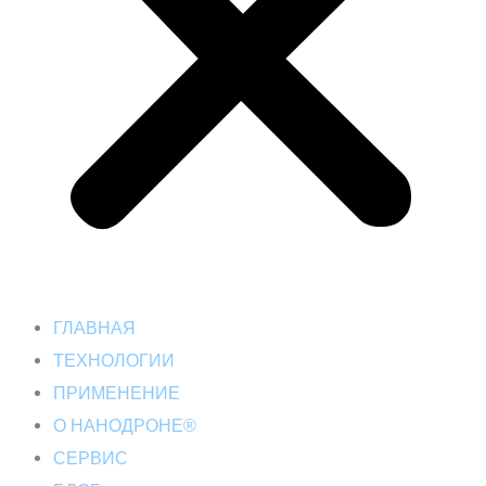
ГЛАВНАЯ
ТЕХНОЛОГИИ
ПРИМЕНЕНИЕ
О НАНОДРОНЕ®
СЕРВИС