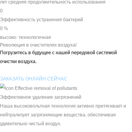
лет средняя продолжительность использования
0
Эффективность устранения бактерий
0
%
высоко- технологичная
Революция в очистителях воздуха!
Погрузитесь в будущее с нашей передовой системой
очистки воздуха.
ЗАКАЗАТЬ ОНЛАЙН СЕЙЧАС
Эффективное удаление загрязнений
Наша высоковольтная технология активно притягивает и
нейтрализует загрязняющие вещества, обеспечивая
удивительно чистый воздух.