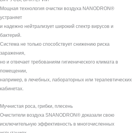
Мощная технология очистки воздуха NANODRON®
устраняет
и надежно нейтрализует широкий спектр вирусов и
бактерий.
Система не только способствует снижению риска
заражения,
но и отвечает требованиям гигиенического климата в
помещении,
например, в лечебных, лабораторных или терапевтических
кабинетах.
Мучнистая роса, грибки, плесень
Очистители воздуха SNANODRON® доказали свою
исключительную эффективность в многочисленных
испытаниях.