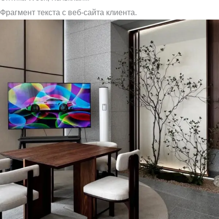
Фрагмент текста с веб-сайта клиента.