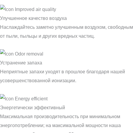
Улучшенное качество воздуха
Наслаждайтесь заметно улучшенным воздухом, свободным
от пыли, пыльцы и других вредных частиц.
Устранение запаха
Неприятные запахи уходят в прошлое благодаря нашей
усовершенствованной ионизации.
Энергетически эффективный
Максимальная производительность при минимальном
энергопотреблении; на максимальной мощности наша