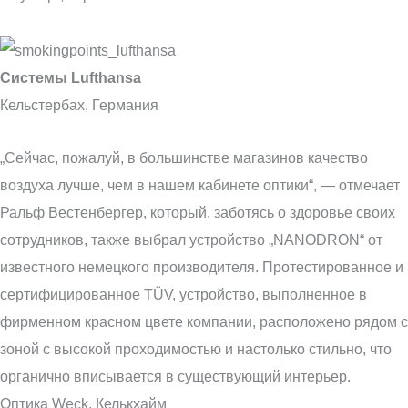
Системы Lufthansa
Кельстербах, Германия
„Сейчас, пожалуй, в большинстве магазинов качество
воздуха лучше, чем в нашем кабинете оптики“, — отмечает
Ральф Вестенбергер, который, заботясь о здоровье своих
сотрудников, также выбрал устройство „NANODRON“ от
известного немецкого производителя. Протестированное и
сертифицированное TÜV, устройство, выполненное в
фирменном красном цвете компании, расположено рядом с
зоной с высокой проходимостью и настолько стильно, что
органично вписывается в существующий интерьер.
Оптика Weck, Келькхайм