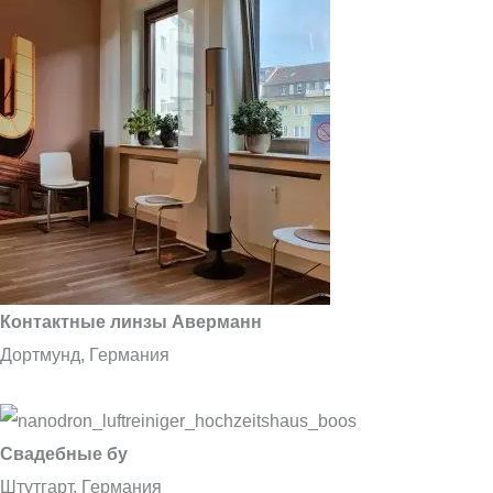
Контактные линзы Аверманн
Дортмунд, Германия
Свадебные бу
Штутгарт, Германия