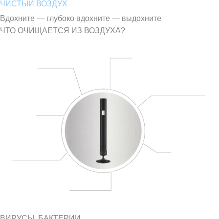
ЧИСТЫЙ ВОЗДУХ
Вдохните — глубоко вдохните — выдохните
ЧТО ОЧИЩАЕТСЯ ИЗ ВОЗДУХА?
ВИРУСЫ, БАКТЕРИИ