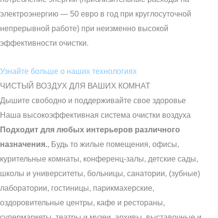
электроэнергию — 50 евро в год при круглосуточной
непрерывной работе) при неизменно высокой
эффективности очистки.
Узнайте больше о наших технологиях
ЧИСТЫЙ ВОЗДУХ ДЛЯ ВАШИХ КОМНАТ
Дышите свободно и поддерживайте свое здоровье
Наша высокоэффективная система очистки воздуха
Подходит для любых интерьеров различного
назначения.
, Будь то жилые помещения, офисы,
курительные комнаты, конференц-залы, детские сады,
школы и университеты, больницы, санатории, (зубные)
лаборатории, гостиницы, парикмахерские,
оздоровительные центры, кафе и рестораны,
супермаркеты, театры и музеи, архивы, выставочные и