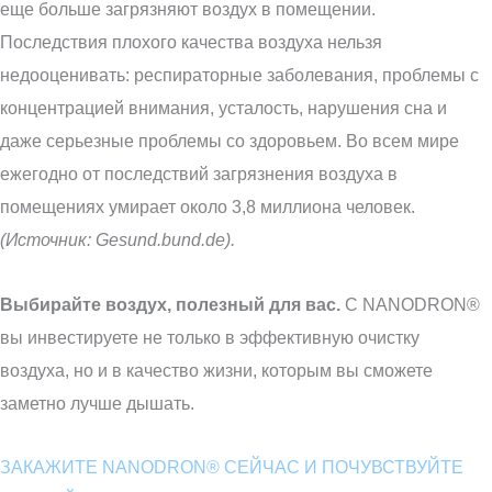
еще больше загрязняют воздух в помещении.
Последствия плохого качества воздуха нельзя
недооценивать: респираторные заболевания, проблемы с
концентрацией внимания, усталость, нарушения сна и
даже серьезные проблемы со здоровьем. Во всем мире
ежегодно от последствий загрязнения воздуха в
помещениях умирает около 3,8 миллиона человек.
(Источник: Gesund.bund.de).
Выбирайте воздух, полезный для вас.
С NANODRON®
вы инвестируете не только в эффективную очистку
воздуха, но и в качество жизни, которым вы сможете
заметно лучше дышать.
ЗАКАЖИТЕ NANODRON® СЕЙЧАС И ПОЧУВСТВУЙТЕ