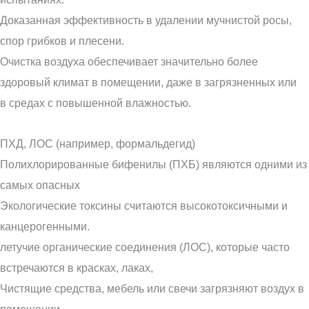
Доказанная эффективность в удалении мучнистой росы,
спор грибков и плесени.
Очистка воздуха обеспечивает значительно более
здоровый климат в помещении, даже в загрязненных или
в средах с повышенной влажностью.
ПХД, ЛОС (например, формальдегид)
Полихлорированные бифенилы (ПХБ) являются одними из
самых опасных
Экологические токсины считаются высокотоксичными и
канцерогенными.
летучие органические соединения (ЛОС), которые часто
встречаются в красках, лаках,
Чистящие средства, мебель или свечи загрязняют воздух в
помещении.