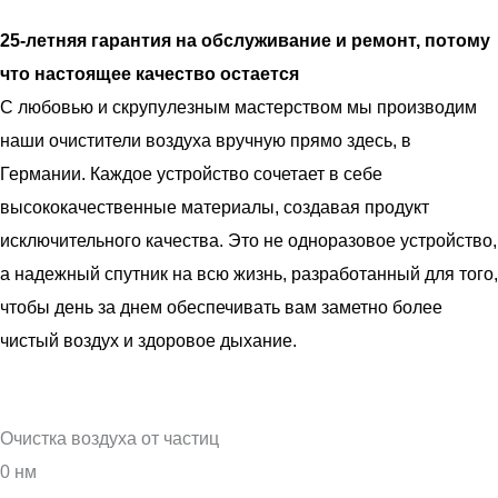
25-летняя гарантия на обслуживание и ремонт, потому
что настоящее качество остается
С любовью и скрупулезным мастерством мы производим
наши очистители воздуха вручную прямо здесь, в
Германии. Каждое устройство сочетает в себе
высококачественные материалы, создавая продукт
исключительного качества. Это не одноразовое устройство,
а надежный спутник на всю жизнь, разработанный для того,
чтобы день за днем обеспечивать вам заметно более
чистый воздух и здоровое дыхание.
Очистка воздуха от частиц
0
нм