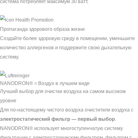
система потребляет максимум 30 ватт.
Пропаганда здорового образа жизни
Создайте более здоровую среду в помещении, уменьшите
количество аллергенов и поддержите свою дыхательную
систему.
NANODRON® = Воздух в лучшем виде
Лучший выбор для очистки воздуха на самом высоком
уровне
Для по-настоящему чистого воздуха очистители воздуха с
электростатический фильтр — первый выбор
.
NANODRON® использует многоступенчатую систему
фильтрации с электростатическим фильтром, фильтром с