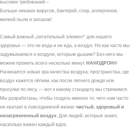
высоких требований –
Больше никаких вирусов, бактерий, спор, аллергенов,
мелкой пыли и запахов!
Самый важный „питательный элемент“ для нашего
здоровья — это не вода и не еда, а воздух. Но как часто мы
задумываемся о воздухе, которым дышим? Без него мы
можем прожить всего несколько минут.
НАНОДРОН®
Начинается новая эра качества воздуха: пространства, где
воздух кажется лёгким, как после летнего дождя или
прогулки по лесу, — вот к какому стандарту мы стремимся.
Мы разработаны, чтобы создать именно то, чего нам часто
не хватает в повседневной жизни:
чистый, здоровый и
незагрязненный воздух
. Для людей, которые знают,
насколько важен каждый вдох.