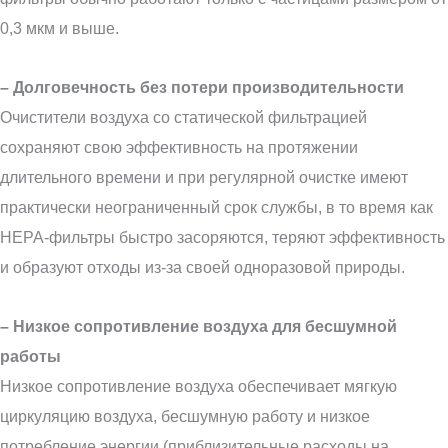
0,3 мкм и выше.
– Долговечность без потери производительности
Очистители воздуха со статической фильтрацией
сохраняют свою эффективность на протяжении
длительного времени и при регулярной очистке имеют
практически неограниченный срок службы, в то время как
HEPA-фильтры быстро засоряются, теряют эффективность
и образуют отходы из-за своей одноразовой природы.
– Низкое сопротивление воздуха для бесшумной
работы
Низкое сопротивление воздуха обеспечивает мягкую
циркуляцию воздуха, бесшумную работу и низкое
потребление энергии (приблизительные расходы на