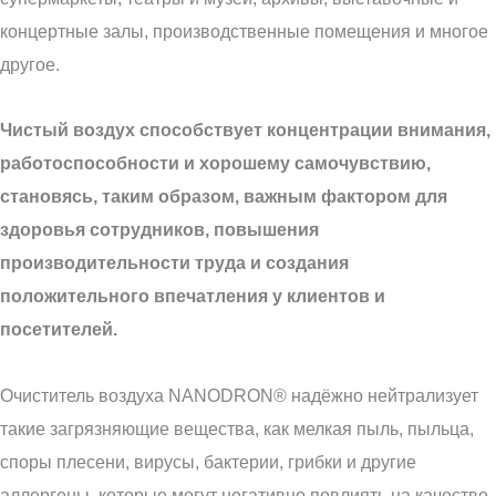
концертные залы, производственные помещения и многое
другое.
Чистый воздух способствует концентрации внимания,
работоспособности и хорошему самочувствию,
становясь, таким образом, важным фактором для
здоровья сотрудников, повышения
производительности труда и создания
положительного впечатления у клиентов и
посетителей.
Очиститель воздуха NANODRON® надёжно нейтрализует
такие загрязняющие вещества, как мелкая пыль, пыльца,
споры плесени, вирусы, бактерии, грибки и другие
аллергены, которые могут негативно повлиять на качество