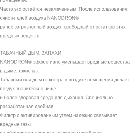
Часто это остаётся незамеченным. После использования
очистителей воздуха NANODRON®
ранее загрязненный воздух, свободный от остатков этих
вредных веществ.
ТАБАЧНЫЙ ДЫМ, ЗАПАХИ
NANODRON® эффективно уменьшает вредные вещества
в дыме, такие как
Табачный или дым от костра в воздухе помещения делает
воздух значительно чище.
и более здоровая среда для дыхания. Специально
разработанная двойная
Фильтр с активированным углем надежно связывает
вредные газы