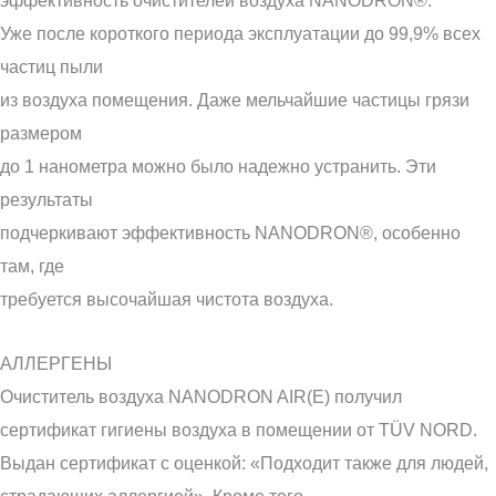
Уже после короткого периода эксплуатации до 99,9% всех
частиц пыли
из воздуха помещения. Даже мельчайшие частицы грязи
размером
до 1 нанометра можно было надежно устранить. Эти
результаты
подчеркивают эффективность NANODRON®, особенно
там, где
требуется высочайшая чистота воздуха.
АЛЛЕРГЕНЫ
Очиститель воздуха NANODRON AIR(E) получил
сертификат гигиены воздуха в помещении от TÜV NORD.
Выдан сертификат с оценкой: «Подходит также для людей,