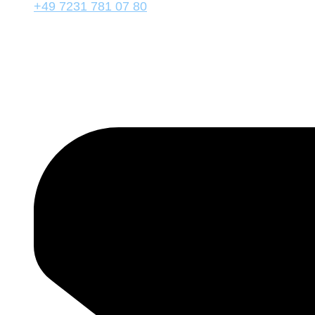
+49 7231 781 07 80