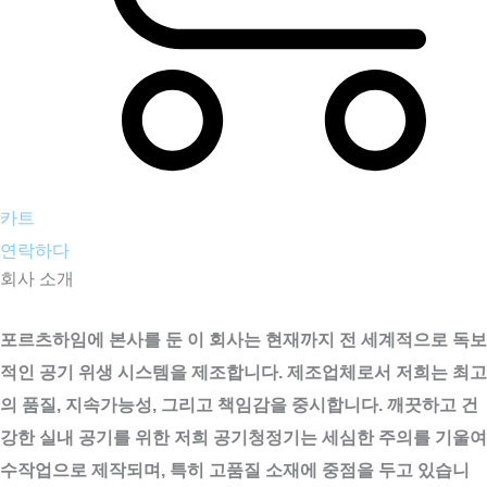
카트
연락하다
회사 소개
1997년부터 고품질 제품
포르츠하임에 본사를 둔 이 회사는 현재까지 전 세계적으로 독보
적인 공기 위생 시스템을 제조합니다. 제조업체로서 저희는 최고
의 품질, 지속가능성, 그리고 책임감을 중시합니다. 깨끗하고 건
강한 실내 공기를 위한 저희 공기청정기는 세심한 주의를 기울여
수작업으로 제작되며, 특히 고품질 소재에 중점을 두고 있습니