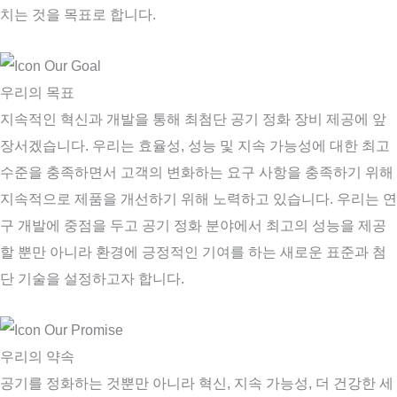
치는 것을 목표로 합니다.
우리의 목표
지속적인 혁신과 개발을 통해 최첨단 공기 정화 장비 제공에 앞
장서겠습니다. 우리는 효율성, 성능 및 지속 가능성에 대한 최고
수준을 충족하면서 고객의 변화하는 요구 사항을 충족하기 위해
지속적으로 제품을 개선하기 위해 노력하고 있습니다. 우리는 연
구 개발에 중점을 두고 공기 정화 분야에서 최고의 성능을 제공
할 뿐만 아니라 환경에 긍정적인 기여를 하는 새로운 표준과 첨
단 기술을 설정하고자 합니다.
우리의 약속
공기를 정화하는 것뿐만 아니라 혁신, 지속 가능성, 더 건강한 세