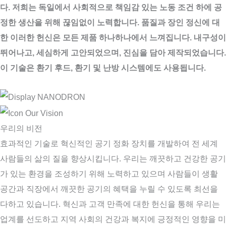
다.
저희는 독일에서 사회적으로 책임감 있는 노동 조건 하에 공
정한 생산을 위해 끊임없이 노력합니다. 품질과 장인 정신에 대
한 이러한 헌신은 모든 제품 하나하나에서 느껴집니다. 내구성이
뛰어나고, 세심하게 고안되었으며, 진심을 담아 제작되었습니다.
이 기술은 환기 후드, 환기 및 난방 시스템에도 사용됩니다.
우리의 비전
효과적인 기술로 혁신적인 공기 정화 장치를 개발하여 전 세계
사람들의 삶의 질을 향상시킵니다. 우리는 깨끗하고 건강한 공기
가 있는 환경을 조성하기 위해 노력하고 있으며 사람들이 생활
공간과 직장에서 깨끗한 공기의 혜택을 누릴 수 있도록 최선을
다하고 있습니다. 혁신과 고객 만족에 대한 헌신을 통해 우리는
업계를 선도하고 지역 사회의 건강과 복지에 긍정적인 영향을 미