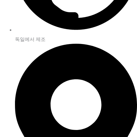
독일에서 제조