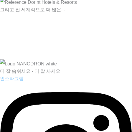
그리고 전 세계적으로 더 많은...
더 잘 숨쉬세요 - 더 잘 사세요
인스타그램