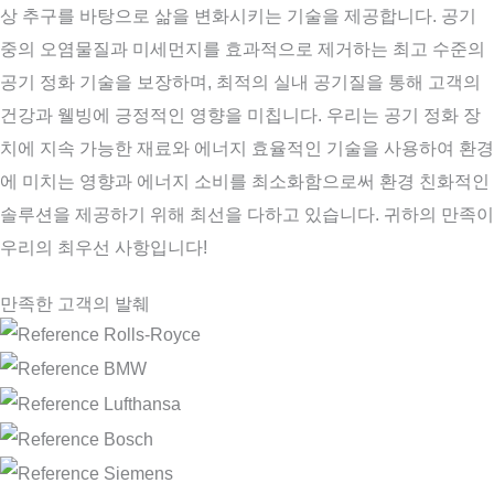
상 추구를 바탕으로 삶을 변화시키는 기술을 제공합니다. 공기
중의 오염물질과 미세먼지를 효과적으로 제거하는 최고 수준의
공기 정화 기술을 보장하며, 최적의 실내 공기질을 통해 고객의
건강과 웰빙에 긍정적인 영향을 미칩니다. 우리는 공기 정화 장
치에 지속 가능한 재료와 에너지 효율적인 기술을 사용하여 환경
에 미치는 영향과 에너지 소비를 최소화함으로써 환경 친화적인
솔루션을 제공하기 위해 최선을 다하고 있습니다. 귀하의 만족이
우리의 최우선 사항입니다!
만족한 고객의 발췌