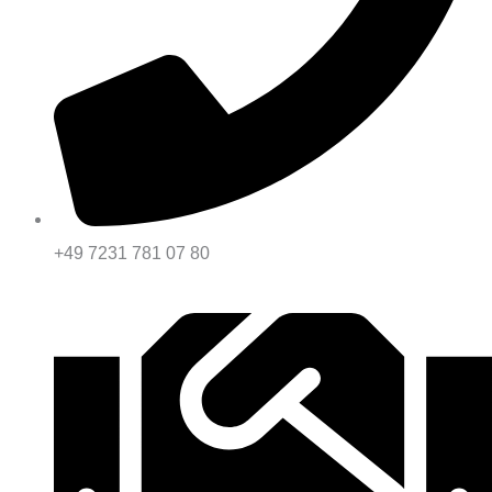
+49 7231 781 07 80