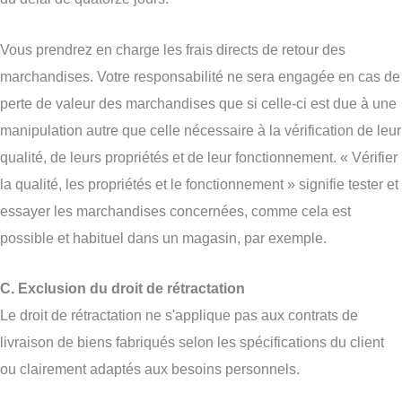
Vous prendrez en charge les frais directs de retour des
marchandises. Votre responsabilité ne sera engagée en cas de
perte de valeur des marchandises que si celle-ci est due à une
manipulation autre que celle nécessaire à la vérification de leur
qualité, de leurs propriétés et de leur fonctionnement. « Vérifier
la qualité, les propriétés et le fonctionnement » signifie tester et
essayer les marchandises concernées, comme cela est
possible et habituel dans un magasin, par exemple.
C. Exclusion du droit de rétractation
Le droit de rétractation ne s'applique pas aux contrats de
livraison de biens fabriqués selon les spécifications du client
ou clairement adaptés aux besoins personnels.