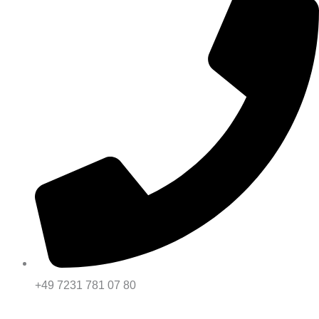
+49 7231 781 07 80