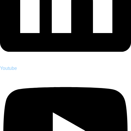
Youtube