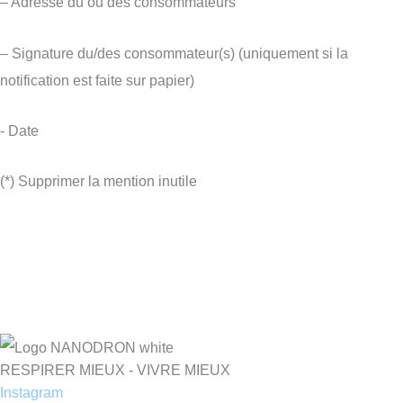
– Adresse du ou des consommateurs
– Signature du/des consommateur(s) (uniquement si la
notification est faite sur papier)
- Date
(*) Supprimer la mention inutile
RESPIRER MIEUX - VIVRE MIEUX
Instagram