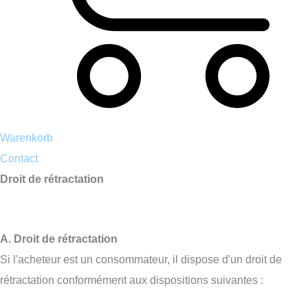
Warenkorb
Contact
Droit de rétractation
A. Droit de rétractation
Si l'acheteur est un consommateur, il dispose d'un droit de
rétractation conformément aux dispositions suivantes :