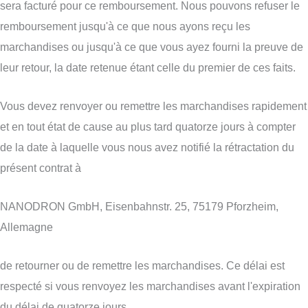
sera facturé pour ce remboursement. Nous pouvons refuser le
remboursement jusqu'à ce que nous ayons reçu les
marchandises ou jusqu'à ce que vous ayez fourni la preuve de
leur retour, la date retenue étant celle du premier de ces faits.
Vous devez renvoyer ou remettre les marchandises rapidement
et en tout état de cause au plus tard quatorze jours à compter
de la date à laquelle vous nous avez notifié la rétractation du
présent contrat à
NANODRON GmbH, Eisenbahnstr. 25, 75179 Pforzheim,
Allemagne
de retourner ou de remettre les marchandises. Ce délai est
respecté si vous renvoyez les marchandises avant l'expiration
du délai de quatorze jours.