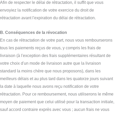
Afin de respecter le délai de rétractation, il suffit que vous
envoyiez la notification de votre exercice du droit de
rétractation avant l'expiration du délai de rétractation.
B. Conséquences de la révocation
En cas de rétractation de votre part, nous vous rembourserons
tous les paiements reçus de vous, y compris les frais de
livraison (à l'exception des frais supplémentaires résultant de
votre choix d'un mode de livraison autre que la livraison
standard la moins chère que nous proposons), dans les
meilleurs délais et au plus tard dans les quatorze jours suivant
la date à laquelle nous avons reçu notification de votre
rétractation. Pour ce remboursement, nous utiliserons le même
moyen de paiement que celui utilisé pour la transaction initiale,
sauf accord contraire exprès avec vous ; aucun frais ne vous