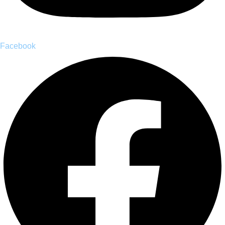
Facebook