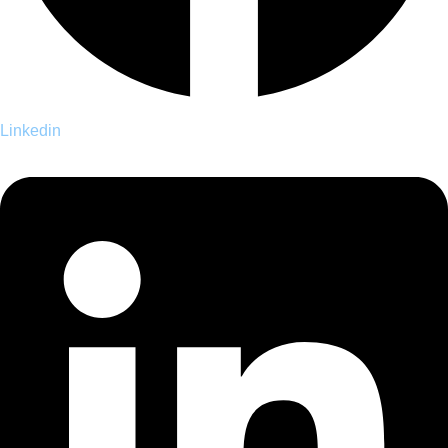
Linkedin