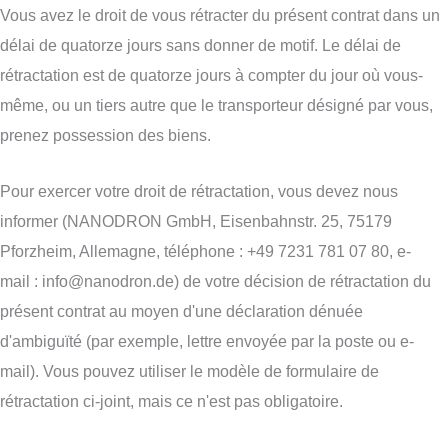
Vous avez le droit de vous rétracter du présent contrat dans un
délai de quatorze jours sans donner de motif. Le délai de
rétractation est de quatorze jours à compter du jour où vous-
même, ou un tiers autre que le transporteur désigné par vous,
prenez possession des biens.
Pour exercer votre droit de rétractation, vous devez nous
informer (NANODRON GmbH, Eisenbahnstr. 25, 75179
Pforzheim, Allemagne, téléphone : +49 7231 781 07 80, e-
mail : info@nanodron.de) de votre décision de rétractation du
présent contrat au moyen d'une déclaration dénuée
d'ambiguïté (par exemple, lettre envoyée par la poste ou e-
mail). Vous pouvez utiliser le modèle de formulaire de
rétractation ci-joint, mais ce n'est pas obligatoire.