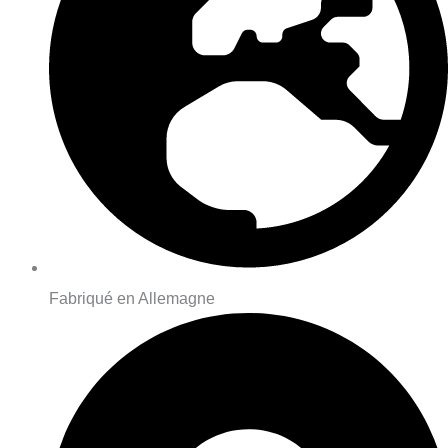
Fabriqué en Allemagne